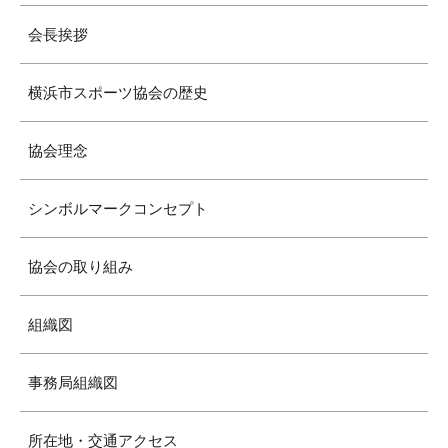
会長挨拶
横浜市スポーツ協会の歴史
協会理念
シンボルマークコンセプト
協会の取り組み
組織図
事務局組織図
所在地・交通アクセス