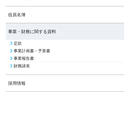
役員名簿
事業・財務に関する資料
定款
事業計画書・予算書
事業報告書
財務諸表
採用情報