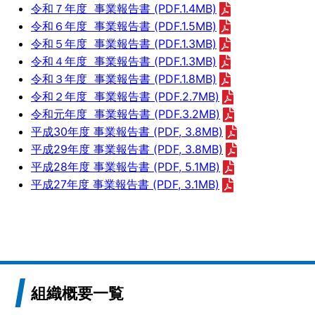
令和７年度 事業報告書 (PDF.1.4MB)
令和６年度 事業報告書 (PDF.1.5MB)
令和５年度 事業報告書 (PDF.1.3MB)
令和４年度 事業報告書 (PDF.1.3MB)
令和３年度 事業報告書 (PDF.1.8MB)
令和２年度 事業報告書 (PDF.2.7MB)
令和元年度 事業報告書 (PDF.3.2MB)
平成30年度 事業報告書 (PDF, 3.8MB)
平成29年度 事業報告書 (PDF, 3.8MB)
平成28年度 事業報告書 (PDF, 5.1MB)
平成27年度 事業報告書 (PDF, 3.1MB)
組織概要一覧