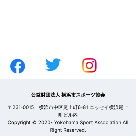
公益財団法人 横浜市スポーツ協会
〒231-0015 横浜市中区尾上町6-81 ニッセイ横浜尾上
町ビル内
Copyright © 2020- Yokohama Sport Association All
Right Reserved.