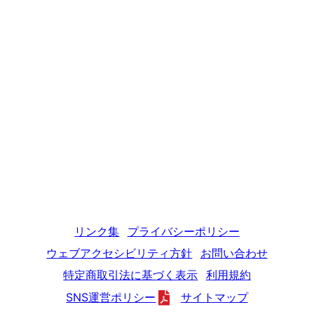
リンク集
プライバシーポリシー
ウェブアクセシビリティ方針
お問い合わせ
特定商取引法に基づく表示
利用規約
SNS運営ポリシー
サイトマップ