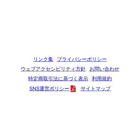
リンク集
プライバシーポリシー
ウェブアクセシビリティ方針
お問い合わせ
特定商取引法に基づく表示
利用規約
SNS運営ポリシー
サイトマップ