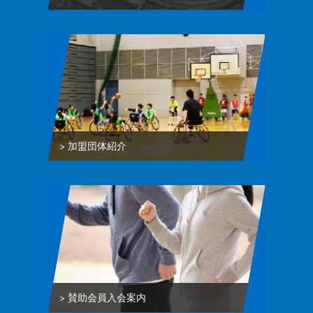
加盟団体紹介
賛助会員入会案内