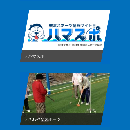
ハマスポ
さわやかスポーツ