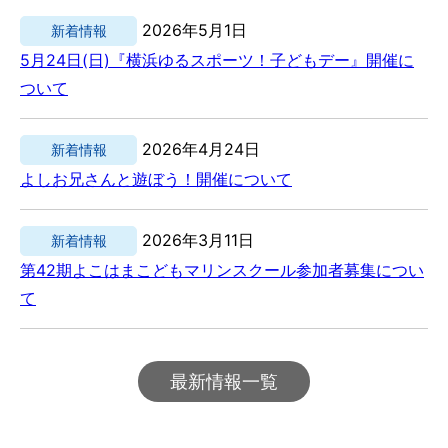
2026年5月1日
新着情報
5月24日(日)『横浜ゆるスポーツ！子どもデー』開催に
ついて
2026年4月24日
新着情報
よしお兄さんと遊ぼう！開催について
2026年3月11日
新着情報
第42期よこはまこどもマリンスクール参加者募集につい
て
最新情報一覧