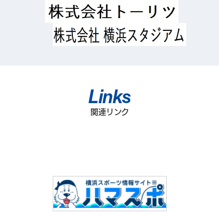
Links
関連リンク