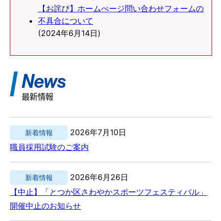
【お詫び】ホームぺージ問い合わせフォームの
不具合について
(2024年6月14日)
News
最新情報
2026年7月10日
新着情報
職員採用試験のご案内
2026年6月26日
新着情報
【中止】「とつか区さわやかスポーツフェスティバル」
開催中止のお知らせ