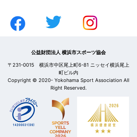
公益財団法人 横浜市スポーツ協会
〒231-0015 横浜市中区尾上町6-81 ニッセイ横浜尾上
町ビル内
Copyright © 2020- Yokohama Sport Association All
Right Reserved.