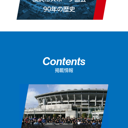
Contents
掲載情報