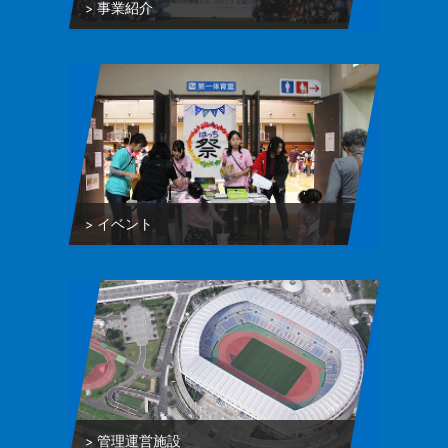
事業紹介
イベント
管理運営施設