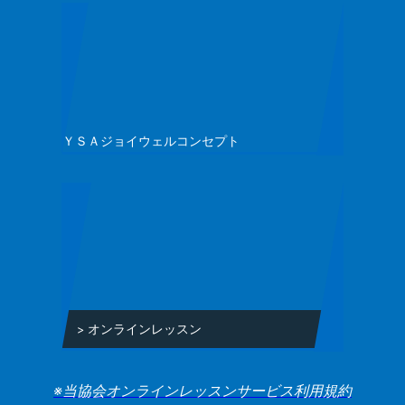
ＹＳＡジョイウェルコンセプト
オンラインレッスン
※当協会オンラインレッスンサービス利用規約