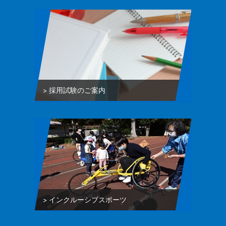
採用試験のご案内
インクルーシブスポーツ