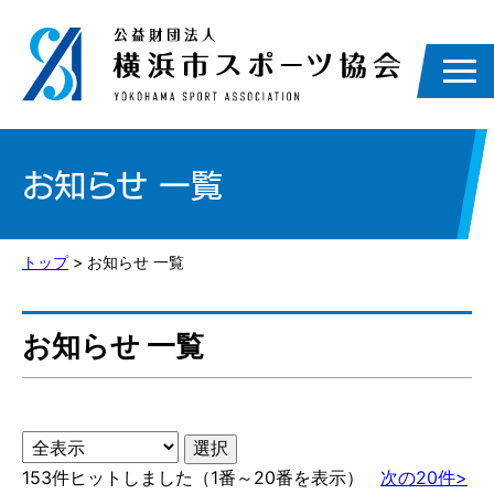
お知らせ 一覧
トップ
> お知らせ 一覧
お知らせ 一覧
153件ヒットしました（1番～20番を表示）
次の20件>