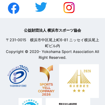
公益財団法人 横浜市スポーツ協会
〒231-0015 横浜市中区尾上町6-81 ニッセイ横浜尾上
町ビル内
Copyright © 2020- Yokohama Sport Association All
Right Reserved.