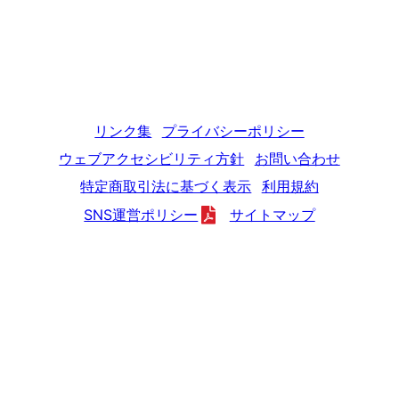
リンク集
プライバシーポリシー
ウェブアクセシビリティ方針
お問い合わせ
特定商取引法に基づく表示
利用規約
SNS運営ポリシー
サイトマップ