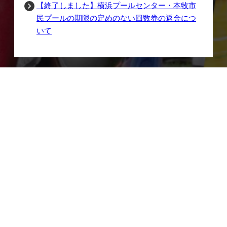
【終了しました】横浜プールセンター・本牧市
民プールの期限の定めのない回数券の返金につ
いて