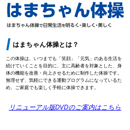
はまちゃん体操とは？
この体操は、いつまでも「笑顔」「元気」のある生活を
続けていくことを目的に、主に高齢者を対象とした、身
体の機能を改善・向上させるために制作した体操です。
無理せず、気軽にできる運動プログラムになっているた
め、ご家庭でも楽しく手軽に体操できます。
リニューアル版DVDのご案内はこちら