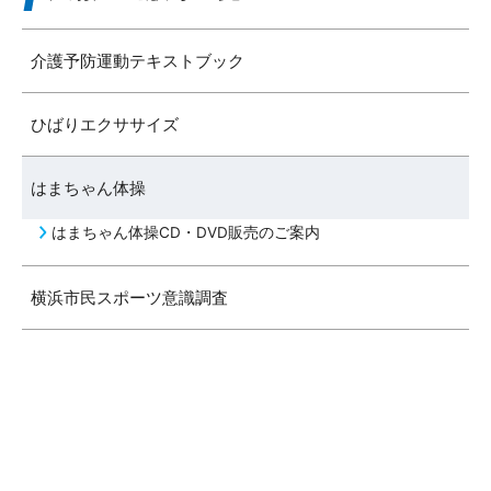
介護予防運動テキストブック
ひばりエクササイズ
はまちゃん体操
はまちゃん体操CD・DVD販売のご案内
横浜市民スポーツ意識調査