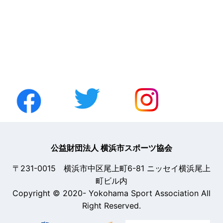
公益財団法人 横浜市スポーツ協会
〒231-0015 横浜市中区尾上町6-81 ニッセイ横浜尾上
町ビル内
Copyright © 2020- Yokohama Sport Association All
Right Reserved.