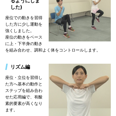
るようにしま
した)
座位での動きを習得
した方に少し運動を
強くしました。
座位の動きをベース
に上・下半身の動き
を組み合わせ、調和よく体をコントロールします。
リズム編
座位・立位を習得し
た方へ基本の動作と
ステップを組み合わ
せた応用編で、有酸
素的要素が高くなり
ます。