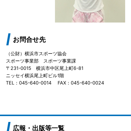
お問合せ先
（公財）横浜市スポーツ協会
スポーツ事業部 スポーツ事業課
〒231-0015 横浜市中区尾上町6-81
ニッセイ横浜尾上町ビル1階
TEL：045-640-0014 FAX：045-640-0024
広報・出版等一覧