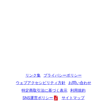
リンク集
プライバシーポリシー
ウェブアクセシビリティ方針
お問い合わせ
特定商取引法に基づく表示
利用規約
SNS運営ポリシー
サイトマップ