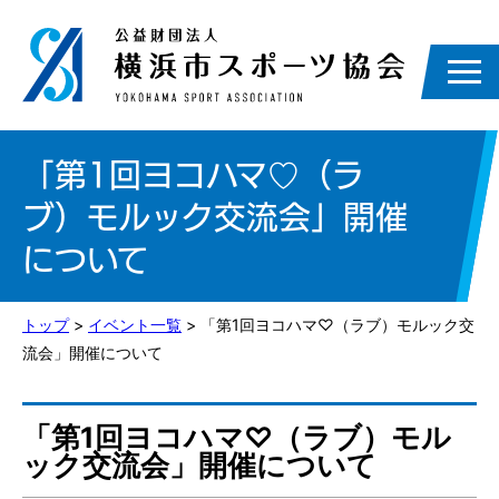
「第1回ヨコハマ♡（ラ
ブ）モルック交流会」開催
について
トップ
>
イベント一覧
> 「第1回ヨコハマ♡（ラブ）モルック交
流会」開催について
「第1回ヨコハマ♡（ラブ）モル
ック交流会」開催について