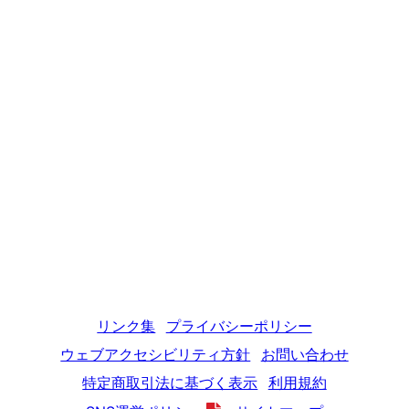
リンク集
プライバシーポリシー
ウェブアクセシビリティ方針
お問い合わせ
特定商取引法に基づく表示
利用規約