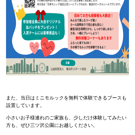
また、当日はミニモルックを無料で体験できるブースも
設置しています。
小さいお子様連れのご家族も、少しだけ体験してみたい
方も、ぜひ三ツ沢公園にお越しください。