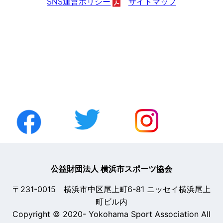
SNS運営ポリシー
サイトマップ
公益財団法人 横浜市スポーツ協会
〒231-0015 横浜市中区尾上町6-81 ニッセイ横浜尾上
町ビル内
Copyright © 2020- Yokohama Sport Association All