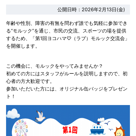
公開日時：2026年2月13日(金)
年齢や性別、障害の有無を問わず誰でも気軽に参加でき
る“モルック”を通じ、市民の交流、スポーツの場を提供
するため、「第1回ヨコハマ♡（ラブ）モルック交流会」
を開催します。
この機会に、モルックをやってみませんか？
初めての方にはスタッフがルールを説明しますので、初
心者の方大歓迎です。
参加いただいた方には、オリジナル缶バッジをプレゼン
ト！