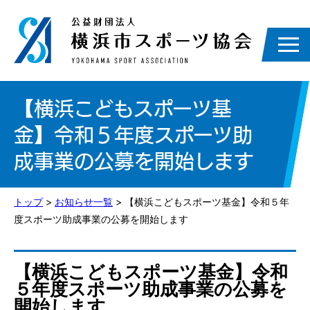
【横浜こどもスポーツ基
金】令和５年度スポーツ助
成事業の公募を開始します
トップ
>
お知らせ一覧
> 【横浜こどもスポーツ基金】令和５年
度スポーツ助成事業の公募を開始します
【横浜こどもスポーツ基金】令和
５年度スポーツ助成事業の公募を
開始します