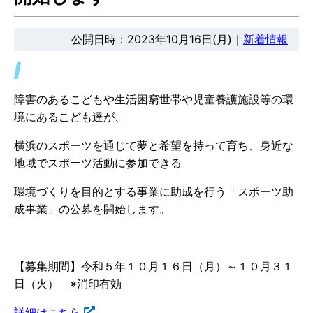
公開日時：2023年10月16日(月)｜
新着情報
障害のあるこどもや生活困窮世帯や児童養護施設等の環
境にあるこども達が、
横浜のスポーツを通じて夢と希望を持って育ち、身近な
地域でスポーツ活動に参加できる
環境づくりを目的とする事業に助成を行う「スポーツ助
成事業」の公募を開始します。
【募集期間】令和５年１０月１６日（月）～１０月３１
日（火） ※消印有効
詳細はこちら