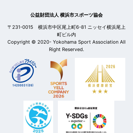
公益財団法人 横浜市スポーツ協会
〒231-0015 横浜市中区尾上町6-81 ニッセイ横浜尾上
町ビル内
Copyright © 2020- Yokohama Sport Association All
Right Reserved.