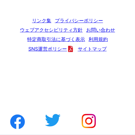
リンク集
プライバシーポリシー
ウェブアクセシビリティ方針
お問い合わせ
特定商取引法に基づく表示
利用規約
SNS運営ポリシー
サイトマップ