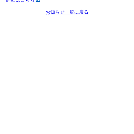
お知らせ一覧に戻る