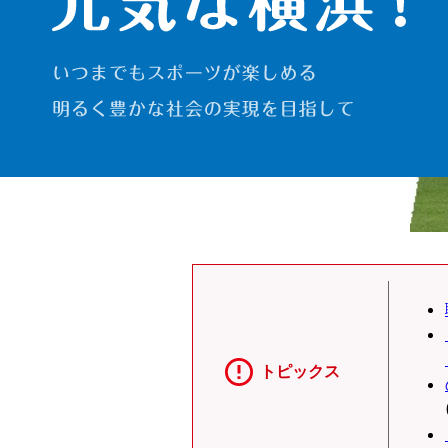
トピックス