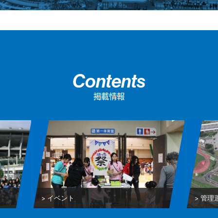
Contents
掲載情報
イベント
管理