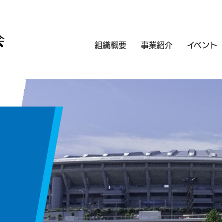
組織概要
事業紹介
イベント