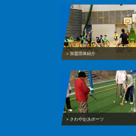
加盟団体紹介
さわやかスポーツ