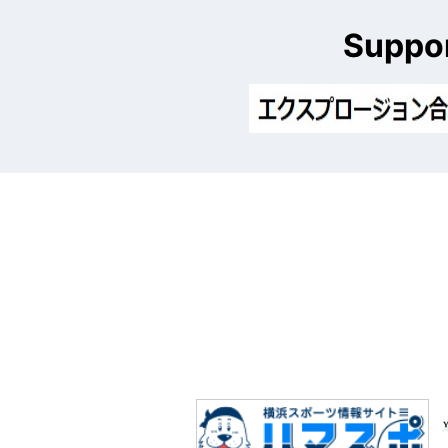
Suppo