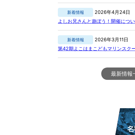
2026年4月24日
新着情報
よしお兄さんと遊ぼう！開催につい
2026年3月11日
新着情報
第42期よこはまこどもマリンスク
最新情報