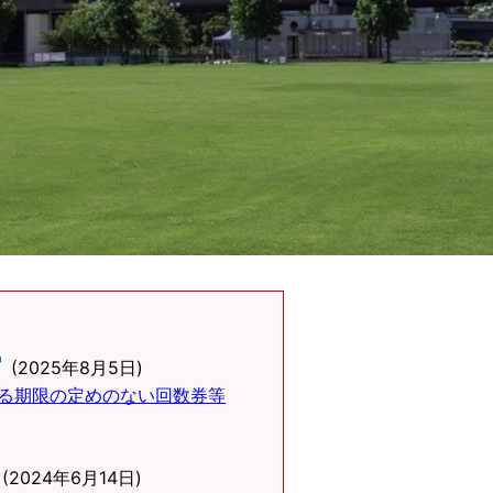
(2025年8月5日)
る期限の定めのない回数券等
(2024年6月14日)