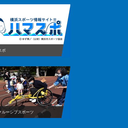
スポ
クルーシブスポーツ