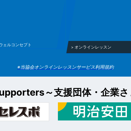
ウェルコンセプト
オンラインレッスン
※当協会オンラインレッスンサービス利用規約
upporters～
支援団体・企業さ