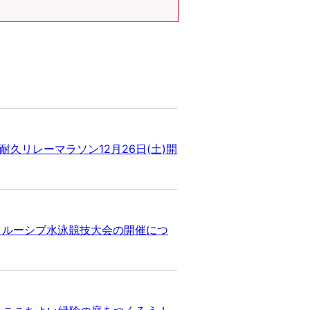
耐久リレーマラソン12月26日(土)開
クルーシブ水泳競技大会の開催につ