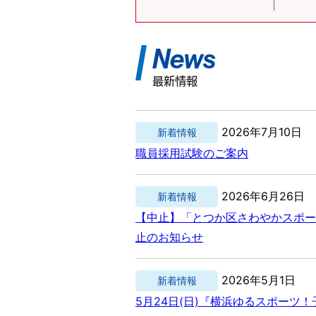
News
最新情報
2026年7月10日
新着情報
職員採用試験のご案内
2026年6月26日
新着情報
【中止】「とつか区さわやかスポー
止のお知らせ
2026年5月1日
新着情報
5月24日(日)『横浜ゆるスポーツ