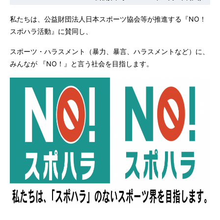
私たちは、公益財団法人日本スポーツ協会等が推進する『NO！
スポハラ活動』に賛同し、
スポーツ・ハラスメント（暴力、暴言、ハラスメントなど）に、
みんなが 『NO！』と言う社会を目指します。