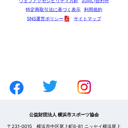
ウェブアクセシビリティ方針
お問い合わせ
特定商取引法に基づく表示
利用規約
SNS運営ポリシー
サイトマップ
公益財団法人 横浜市スポーツ協会
〒231-0015 横浜市中区尾上町6-81 ニッセイ横浜尾上