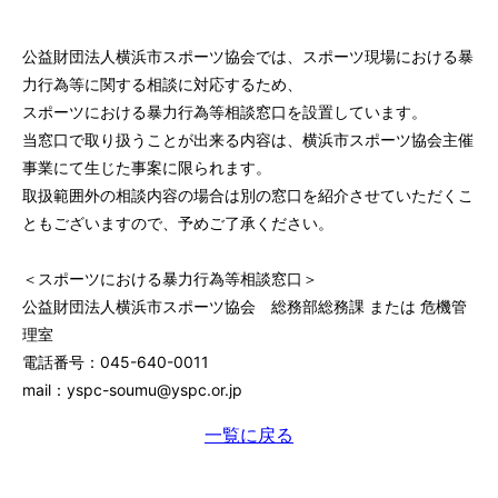
公益財団法人横浜市スポーツ協会では、スポーツ現場における暴
力行為等に関する相談に対応するため、
スポーツにおける暴力行為等相談窓口を設置しています。
当窓口で取り扱うことが出来る内容は、横浜市スポーツ協会主催
事業にて生じた事案に限られます。
取扱範囲外の相談内容の場合は別の窓口を紹介させていただくこ
ともございますので、予めご了承ください。
＜スポーツにおける暴力行為等相談窓口＞
公益財団法人横浜市スポーツ協会 総務部総務課 または 危機管
理室
電話番号：045-640-0011
mail：yspc-soumu@yspc.or.jp
一覧に戻る