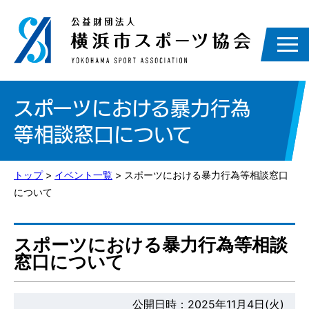
スポーツにおける暴力行為
等相談窓口について
トップ
>
イベント一覧
> スポーツにおける暴力行為等相談窓口
について
スポーツにおける暴力行為等相談
窓口について
公開日時：2025年11月4日(火)