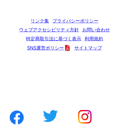
リンク集
プライバシーポリシー
ウェブアクセシビリティ方針
お問い合わせ
特定商取引法に基づく表示
利用規約
SNS運営ポリシー
サイトマップ