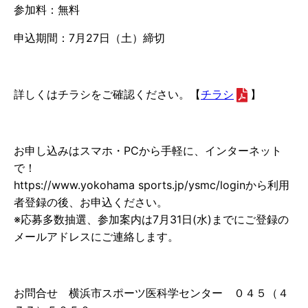
参加料：無料
申込期間：7月27日（土）締切
詳しくはチラシをご確認ください。【
チラシ
】
お申し込みはスマホ・PCから手軽に、インターネット
で！
https://www.yokohama sports.jp/ysmc/loginから利用
者登録の後、お申込ください。
※応募多数抽選、参加案内は7月31日(水)までにご登録の
メールアドレスにご連絡します。
お問合せ 横浜市スポーツ医科学センター ０４５（４