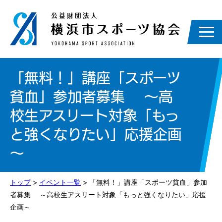
「無料！」講座「スポーツ
貧血」参加者募集 ～高
校生アスリート対象「もっ
と強くなりたい」応援企画
～
トップ
>
イベント一覧
> 「無料！」講座「スポーツ貧血」参加
者募集 ～高校生アスリート対象「もっと強くなりたい」応援
企画～