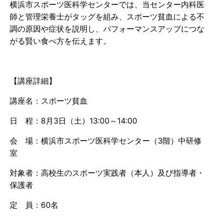
横浜市スポーツ医科学センターでは、当センター内科医
師と管理栄養士がタッグを組み、スポーツ貧血による不
調の原因や症状を説明し、パフォーマンスアップにつな
がる賢い食べ方を伝えます。
【講座詳細】
講座名：スポーツ貧血
日 程：8月3日（土）13:00～14:00
会 場：横浜市スポーツ医科学センター（3階）中研修
室
対象者：高校生のスポーツ実践者（本人）及び指導者・
保護者
定 員：60名