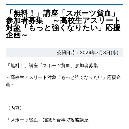
「無料！」講座「スポーツ貧血」
参加者募集 ～高校生アスリート
対象「もっと強くなりたい」応援
企画～
公開日時：2024年7月3日(水)
「無料！」講座「スポーツ貧血」参加者募集
～高校生アスリート対象「もっと強くなりたい」応援企
画～
【内容】
「スポーツ貧血」知識と食事で攻略講座